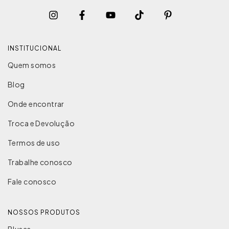
INSTITUCIONAL
Quem somos
Blog
Onde encontrar
Troca e Devolução
Termos de uso
Trabalhe conosco
Fale conosco
NOSSOS PRODUTOS