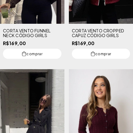
CORTA VENTO FUNNEL
CORTA VENTO CROPPED
NECK CÓDIGO GIRLS
CAPUZ CÓDIGO GIRLS
R$169,00
R$169,00
comprar
comprar