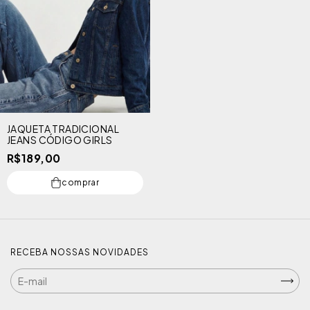
JAQUETA TRADICIONAL
JEANS CÓDIGO GIRLS
R$189,00
comprar
RECEBA NOSSAS NOVIDADES