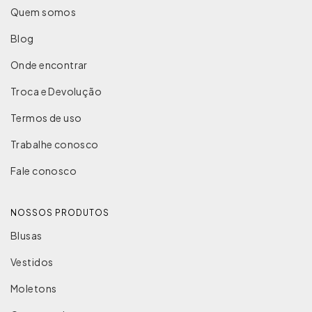
Quem somos
Blog
Onde encontrar
Troca e Devolução
Termos de uso
Trabalhe conosco
Fale conosco
NOSSOS PRODUTOS
Blusas
Vestidos
Moletons