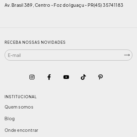
Av. Brasil 389, Centro - Foz do Iguaçu - PR(45) 35741183
RECEBA NOSSAS NOVIDADES
INSTITUCIONAL
Quem somos
Blog
Onde encontrar