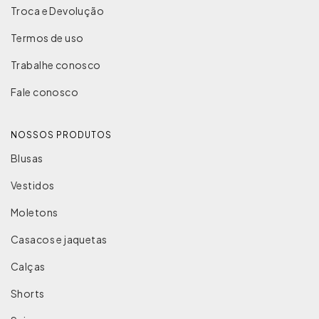
Troca e Devolução
Termos de uso
Trabalhe conosco
Fale conosco
NOSSOS PRODUTOS
Blusas
Vestidos
Moletons
Casacos e jaquetas
Calças
Shorts