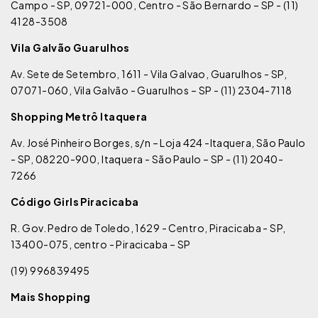
Campo - SP, 09721-000, Centro - São Bernardo – SP - (11)
4128-3508
Vila Galvão Guarulhos
Av. Sete de Setembro, 1611 - Vila Galvao, Guarulhos - SP,
07071-060, Vila Galvão - Guarulhos – SP - (11) 2304-7118
Shopping Metrô Itaquera
Av. José Pinheiro Borges, s/n – Loja 424 -Itaquera, São Paulo
- SP, 08220-900, Itaquera - São Paulo – SP - (11) 2040-
7266
Código Girls Piracicaba
R. Gov. Pedro de Toledo, 1629 - Centro, Piracicaba - SP,
13400-075, centro - Piracicaba – SP
(19) 996839495
Mais Shopping