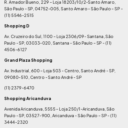
R. Amador Bueno, 229 – Loja 18203/10/2-Santo Amaro,
São Paulo - SP, 04752-005, Santo Amaro - São Paulo – SP -
(11) 5546-2515
Shopping D
Av. Cruzeiro do Sul, 1100 – Loja 2306/09- Santana, São
Paulo - SP, 03033-020, Santana - São Paulo – SP - (11)
4506-6127
Grand Plaza Shopping
Av. Industrial, 600 – Loja 503 - Centro, Santo André - SP,
09080-510, Centro - Santo André - SP
(11) 2379-6470
Shopping Aricanduva
Avenida Aricanduva, 5555 – Loja 250/1-Aricanduva, São
Paulo - SP, 03527-900, Aricanduva - São Paulo – SP - (11)
3444-2320