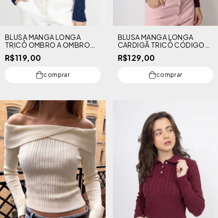
BLUSA MANGA LONGA
BLUSA MANGA LONGA
TRICÔ OMBRO A OMBRO
CARDIGÃ TRICÕ CÓDIGO
CÓDIGO GIRLS
GIRLS
R$119,00
R$129,00
comprar
comprar