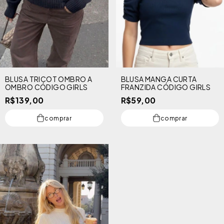
BLUSA TRICOT OMBRO A
BLUSA MANGA CURTA
OMBRO CÓDIGO GIRLS
FRANZIDA CÓDIGO GIRLS
R$139,00
R$59,00
comprar
comprar