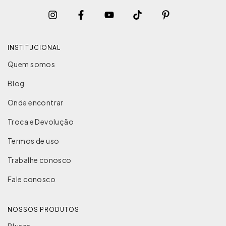
INSTITUCIONAL
Quem somos
Blog
Onde encontrar
Troca e Devolução
Termos de uso
Trabalhe conosco
Fale conosco
NOSSOS PRODUTOS