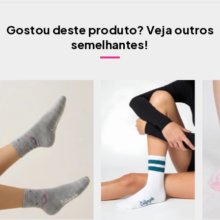
Gostou deste produto? Veja outros
semelhantes!