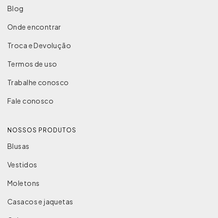
Blog
Onde encontrar
Troca e Devolução
Termos de uso
Trabalhe conosco
Fale conosco
NOSSOS PRODUTOS
Blusas
Vestidos
Moletons
Casacos e jaquetas