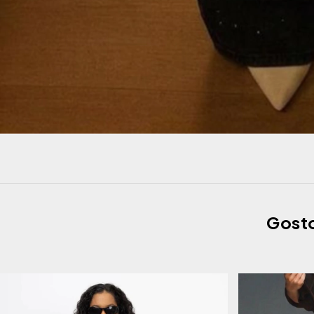
Gosto