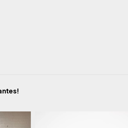
antes!