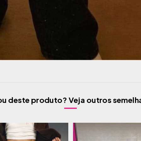
u deste produto? Veja outros semelh