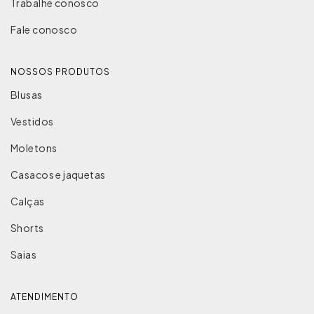
Trabalhe conosco
Fale conosco
NOSSOS PRODUTOS
Blusas
Vestidos
Moletons
Casacos e jaquetas
Calças
Shorts
Saias
ATENDIMENTO