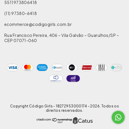
5511973806418
(11) 97380-6418
ecommerce@codigogirls.com.br
Rua Francisco Pereira, 406 – Vila Galvão – Guarulhos/SP –
CEP 07071-060
Copyright Código Girls - 18272953000174 - 2026. Todos os
direitos reservados.