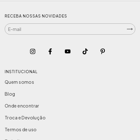
RECEBA NOSSAS NOVIDADES
INSTITUCIONAL
Quem somos
Blog
Onde encontrar
Troca e Devolução
Termos de uso