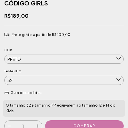
CÓDIGO GIRLS
R$189,00
Frete grátis
a partir de
R$200,00
COR
TAMANHO
Guia de medidas
O tamanho 32 e tamanho PP equivalem ao tamanho 12 e 14 do
Kids