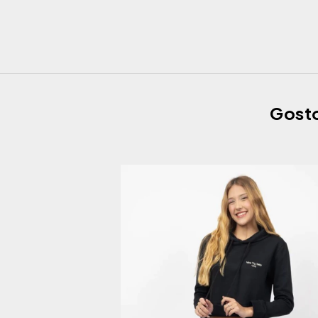
Gosto