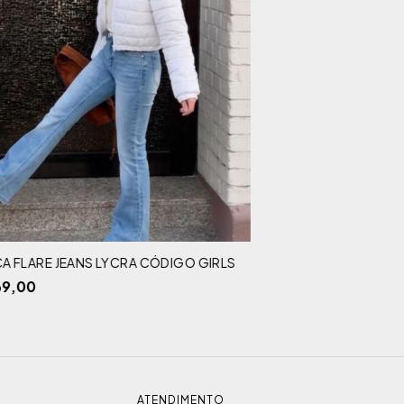
A FLARE JEANS LYCRA CÓDIGO GIRLS
69,00
ATENDIMENTO