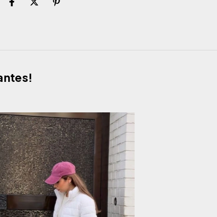
antes!