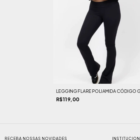
LEGGING FLARE POLIAMIDA CÓDIGO G
R$119,00
RECEBA NOSSAS NOVIDADES
INSTITUCIO