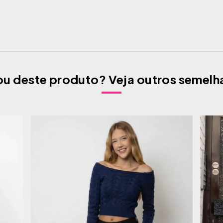
u deste produto? Veja outros semelh