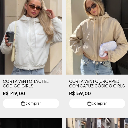
CORTA VENTO TACTEL
CORTA VENTO CROPPED
CÓDIGO GIRLS
COM CAPUZ CÓDIGO GIRLS
R$149,00
R$159,00
comprar
comprar