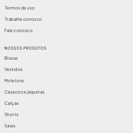
Termos de uso
Trabalhe conosco
Fale conosco
NOSSOS PRODUTOS
Blusas
Vestidos
Moletons
Casacos e jaquetas
Calças
Shorts
Saias