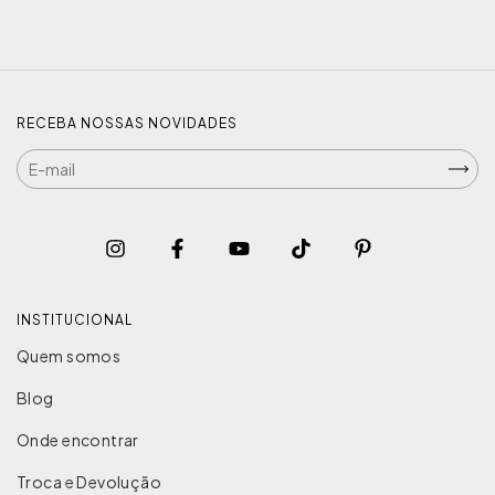
RECEBA NOSSAS NOVIDADES
INSTITUCIONAL
Quem somos
Blog
Onde encontrar
Troca e Devolução