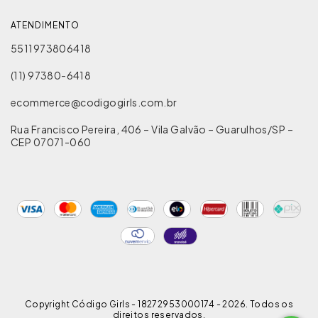
ATENDIMENTO
5511973806418
(11) 97380-6418
ecommerce@codigogirls.com.br
Rua Francisco Pereira, 406 – Vila Galvão – Guarulhos/SP –
CEP 07071-060
Copyright Código Girls - 18272953000174 - 2026. Todos os
direitos reservados.