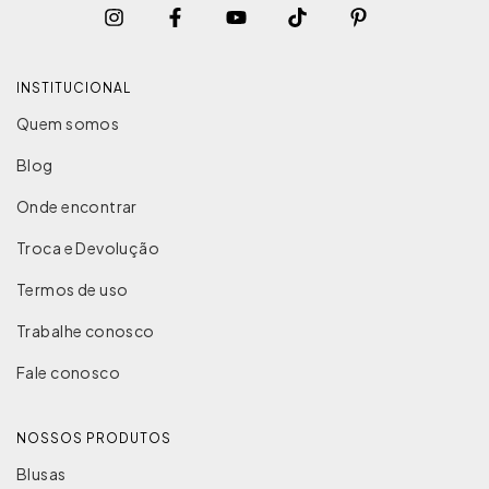
INSTITUCIONAL
Quem somos
Blog
Onde encontrar
Troca e Devolução
Termos de uso
Trabalhe conosco
Fale conosco
NOSSOS PRODUTOS
Blusas