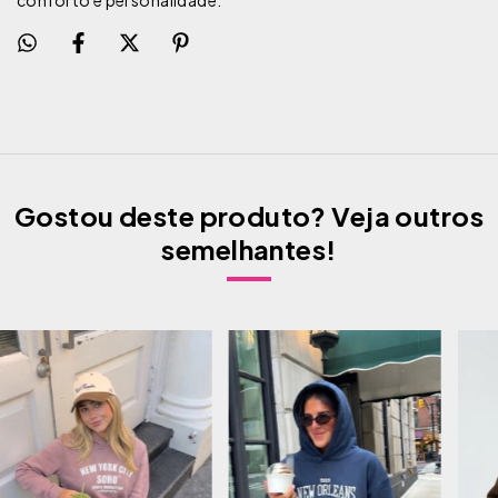
Gostou deste produto? Veja outros
semelhantes!