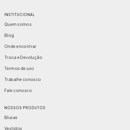
INSTITUCIONAL
Quem somos
Blog
Onde encontrar
Troca e Devolução
Termos de uso
Trabalhe conosco
Fale conosco
NOSSOS PRODUTOS
Blusas
Vestidos