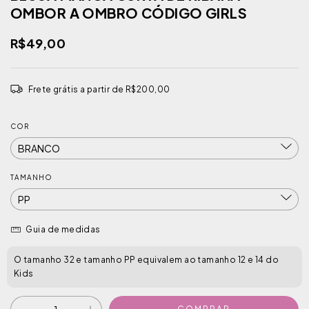
OMBOR A OMBRO CÓDIGO GIRLS
R$49,00
Frete grátis
a partir de
R$200,00
COR
TAMANHO
Guia de medidas
O tamanho 32 e tamanho PP equivalem ao tamanho 12 e 14 do
Kids