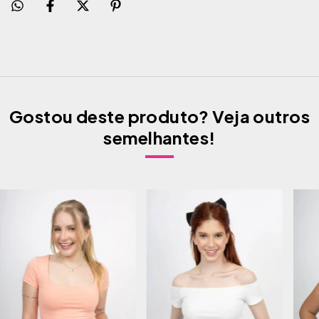
Gostou deste produto? Veja outros
semelhantes!